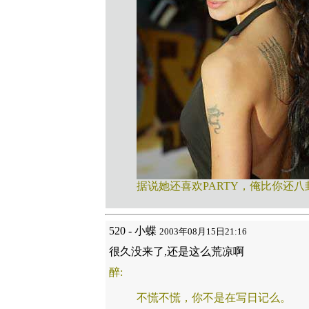
据说她还喜欢PARTY，俺比你还
520 - 小蝶
2003年08月15日21:16
很久没来了,还是这么荒凉啊
醉:
不慌不慌，你不是在写日记么。