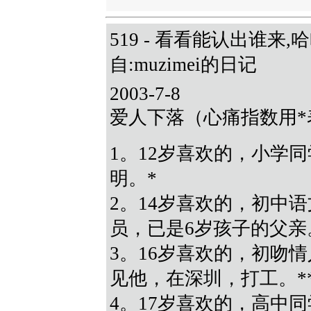
519 - 看看能认出谁来,
自:muzimei的日记
2003-7-8
爱人下落（心痛指数用*
1。12岁喜欢的，小学
明。*
2。14岁喜欢的，初中
员，已是6岁孩子的父亲。
3。16岁喜欢的，初吻
见他，在深圳，打工。**
4。17岁喜欢的，高中