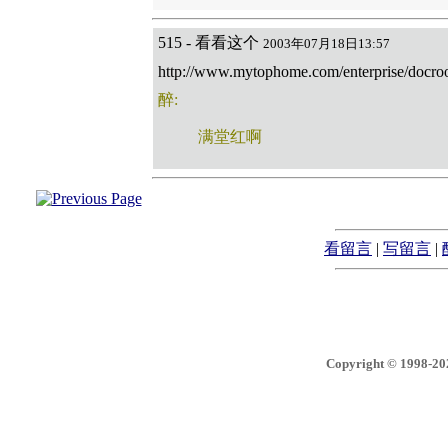
515 - 看看这个
2003年07月18日13:57
http://www.mytophome.com/enterprise/docroo
醉:
满堂红啊
看留言
|
写留言
|
Copyright © 1998-2