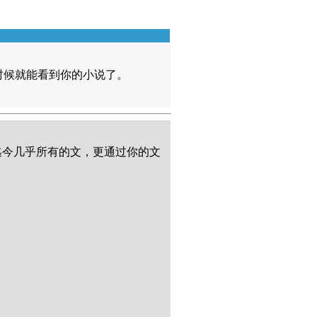
时候就能看到你的小说了。
迄今几乎所有的文，更通过你的文