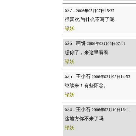
627 -
2006年05月07日15:37
很喜欢,为什么不写了呢
绿妖:
626 - 画饼
2006年03月06日07:11
想你了，来这里看看
绿妖:
625 - 王小石
2006年03月05日14:53
继续来！有些怀念。
绿妖:
624 - 王小石
2006年02月19日16:11
这地方你不来了吗
绿妖: