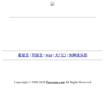
看留言
|
写留言
|
Wait
|
大门口
|
泡网俱乐部
Copyright © 1998-2026
Paowang.com
All Rights Reserved