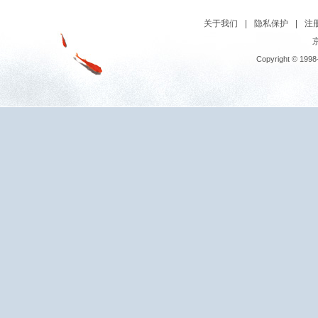
关于我们
|
隐私保护
|
注
京
Copyright © 1998