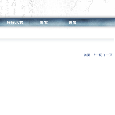
首页
上一页
下一页