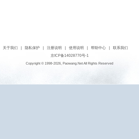
关于我们
|
隐私保护
|
注册说明
|
使用说明
|
帮助中心
|
联系我们
京ICP备14028770号-1
Copyright © 1998-2026, Paowang.Net All Rights Reserved