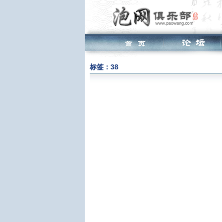
标签：38