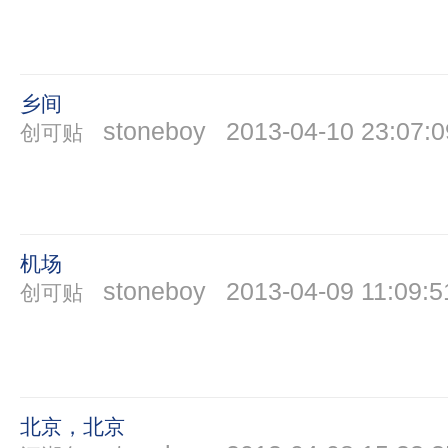
乡间
stoneboy
2013-04-10 23:07:0
创可贴
机场
stoneboy
2013-04-09 11:09:5
创可贴
北京，北京