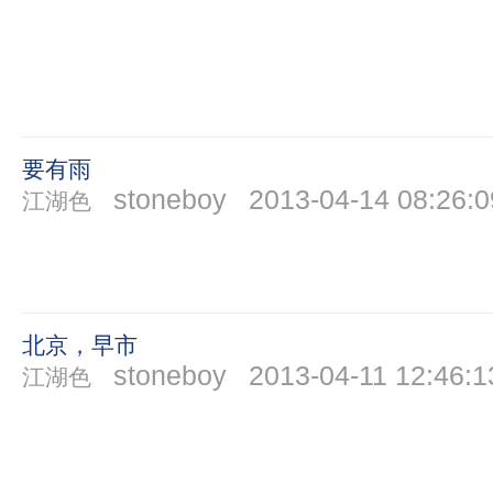
要有雨
stoneboy
2013-04-14 08:26:0
江湖色
北京，早市
stoneboy
2013-04-11 12:46:1
江湖色