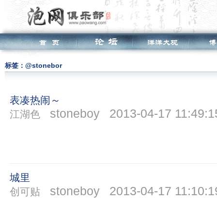
标签：@stonebor
表凑热闹～
stoneboy
2013-04-17 11:49:1
江湖色
城里
stoneboy
2013-04-17 11:10:1
创可贴