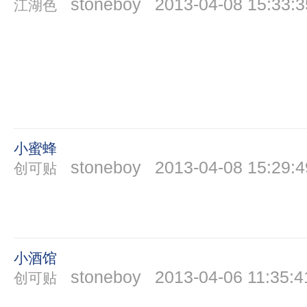
stoneboy
2013-04-08 15:33:3
江湖色
小蜜蜂
stoneboy
2013-04-08 15:29:4
创可贴
小酒馆
stoneboy
2013-04-06 11:35:4
创可贴