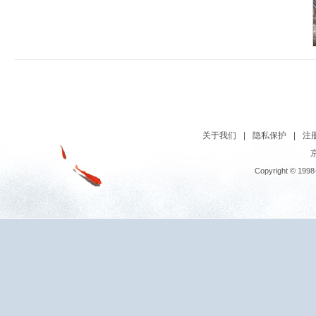
关于我们
|
隐私保护
|
注
京
Copyright © 1998