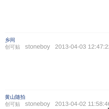
乡间
stoneboy
2013-04-03 12:47:2
创可贴
黄山随拍
stoneboy
2013-04-02 11:58:4
创可贴