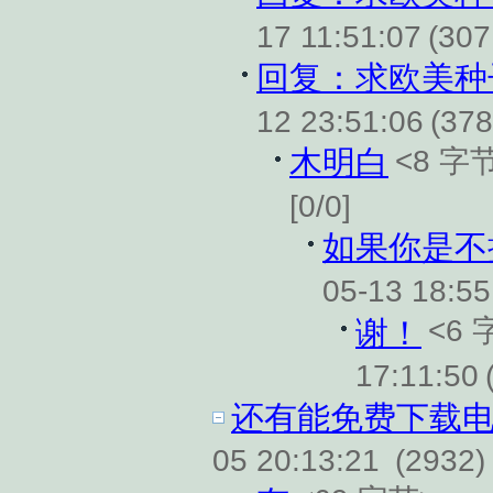
17 11:51:07
(307
回复：求欧美种
12 23:51:06
(378
<8 字
木明白
[0/0]
如果你是不
05-13 18:55
<6 
谢！
17:11:50
还有能免费下载
05 20:13:21
(2932)