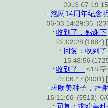
2013-07-19 15
泡网14周年纪念明
06-03 14:29:36
(23
收到了，感谢下
22:02:28
(1884)
回复：收到了
15:48:56
(172
<18 
收到了。
23:06:47
(2001)
求欧美种子，拜
16:11:06
(5513)
[0/
回复：求欧美种