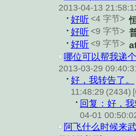
2013-04-13 21:58:
<4 字节>
好听
<9 字节>
好听
<9 字节>
好听
a
哪位可以帮我递个
2013-03-29 09:40:
好，我转告了。
11:48:29
(2434)
回复：好，我
04-01 00:50:0
阿飞什么时候来