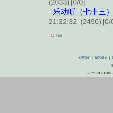
(2033)
[0/0]
乐动听（七十三
21:32:32
(2490)
[0/
订阅
关于我们
|
隐私保护
|
京
Copyright © 1998-