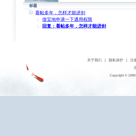
标题
看帖多年，怎样才能进剑
借宝地申请一下通用权限
回复：看帖多年，怎样才能进剑
关于我们
|
隐私保护
|
注
京
Copyright © 1998