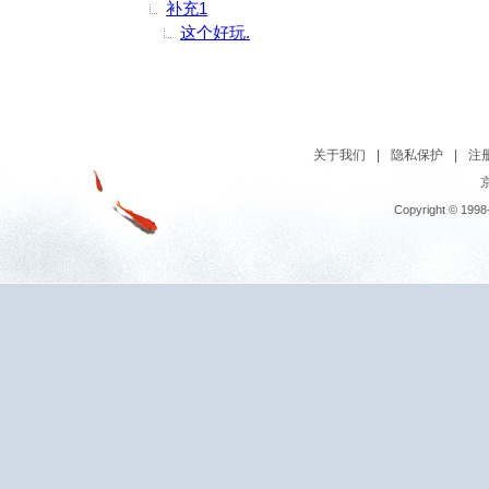
补充1
这个好玩.
关于我们
|
隐私保护
|
注
京
Copyright © 1998