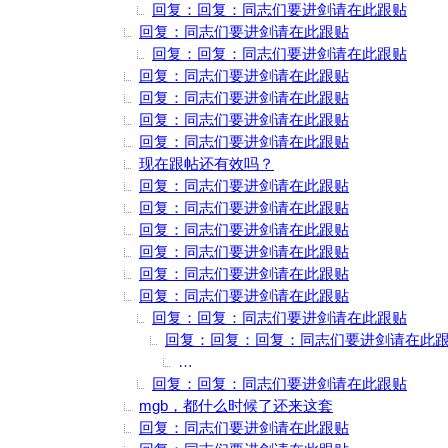
回复：回复：同志们要进剑请在此跟贴
回复：同志们要进剑请在此跟贴
回复：回复：同志们要进剑请在此跟贴
回复：同志们要进剑请在此跟贴
回复：同志们要进剑请在此跟贴
回复：同志们要进剑请在此跟贴
回复：同志们要进剑请在此跟贴
现在跟帖还有效吗？
回复：同志们要进剑请在此跟贴
回复：同志们要进剑请在此跟贴
回复：同志们要进剑请在此跟贴
回复：同志们要进剑请在此跟贴
回复：同志们要进剑请在此跟贴
回复：同志们要进剑请在此跟贴
回复：回复：同志们要进剑请在此跟贴
回复：回复：回复：同志们要进剑请在此
回复：回复：回复：回复：同志们要进剑
回复：回复：同志们要进剑请在此跟贴
mgb，都什么时候了还来这套
回复：同志们要进剑请在此跟贴