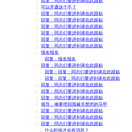
回复：同志们要进剑请在此跟贴
可以开通这个不？
回复：同志们要进剑请在此跟贴
回复：同志们要进剑请在此跟贴
回复：同志们要进剑请在此跟贴
回复：同志们要进剑请在此跟贴
回复：同志们要进剑请在此跟贴
回复：同志们要进剑请在此跟贴
报名报名
回复：报名报名
回复：同志们要进剑请在此跟贴
回复：回复：同志们要进剑请在此跟贴
回复：回复：同志们要进剑请在此跟贴
回复：同志们要进剑请在此跟贴
回复：同志们要进剑请在此跟贴
回复：同志们要进剑请在此跟贴
领导，俺要捞回我被关禁闭的马甲
回复：同志们要进剑请在此跟贴
回复：同志们要进剑请在此跟贴
回复：同志们要进剑请在此跟贴
什么时候才会有消息？