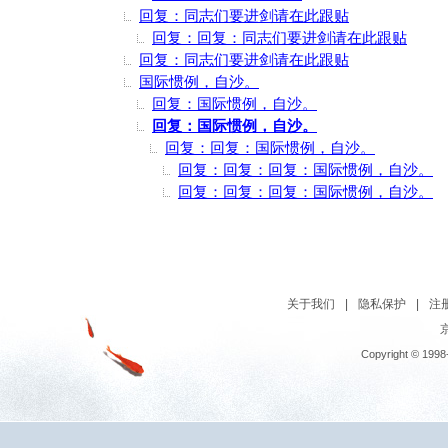
回复：同志们要进剑请在此跟贴
回复：回复：同志们要进剑请在此跟贴
回复：同志们要进剑请在此跟贴
国际惯例，自沙。
回复：国际惯例，自沙。
回复：国际惯例，自沙。
回复：回复：国际惯例，自沙。
回复：回复：回复：国际惯例，自沙。
回复：回复：回复：国际惯例，自沙。
关于我们
|
隐私保护
|
注
京
Copyright © 1998