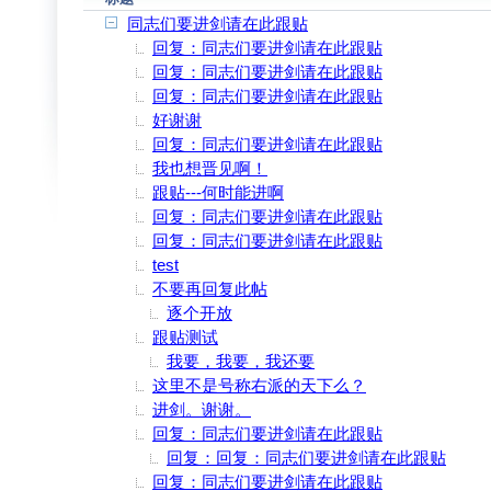
同志们要进剑请在此跟贴
回复：同志们要进剑请在此跟贴
回复：同志们要进剑请在此跟贴
回复：同志们要进剑请在此跟贴
好谢谢
回复：同志们要进剑请在此跟贴
我也想晋见啊！
跟贴---何时能进啊
回复：同志们要进剑请在此跟贴
回复：同志们要进剑请在此跟贴
test
不要再回复此帖
逐个开放
跟贴测试
我要，我要，我还要
这里不是号称右派的天下么？
进剑。谢谢。
回复：同志们要进剑请在此跟贴
回复：回复：同志们要进剑请在此跟贴
回复：同志们要进剑请在此跟贴