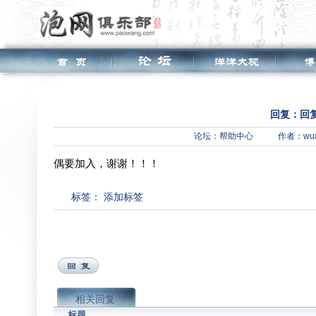
回复：回
论坛：
帮助中心
作者：wua
偶要加入，谢谢！！！
标签：
添加标签
相关回复
标题