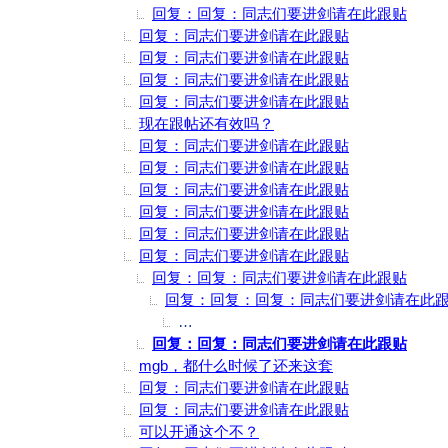
回复：回复：同志们要进剑请在此跟贴
回复：同志们要进剑请在此跟贴
回复：同志们要进剑请在此跟贴
回复：同志们要进剑请在此跟贴
回复：同志们要进剑请在此跟贴
现在跟帖还有效吗？
回复：同志们要进剑请在此跟贴
回复：同志们要进剑请在此跟贴
回复：同志们要进剑请在此跟贴
回复：同志们要进剑请在此跟贴
回复：同志们要进剑请在此跟贴
回复：同志们要进剑请在此跟贴
回复：回复：同志们要进剑请在此跟贴
回复：回复：回复：同志们要进剑请在此
回复：回复：回复：回复：同志们要进剑
回复：回复：同志们要进剑请在此跟贴
mgb，都什么时候了还来这套
回复：同志们要进剑请在此跟贴
回复：同志们要进剑请在此跟贴
可以开通这个不？