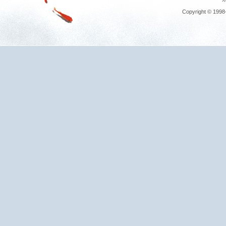
Copyright © 1998