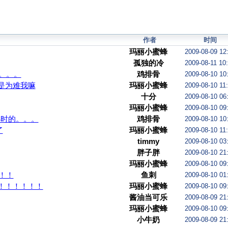
作者
时间
玛丽小蜜蜂
2009-08-09 12
孤独的冷
2009-08-11 10
。。。
鸡排骨
2009-08-10 10
是为难我嘛
玛丽小蜜蜂
2009-08-10 11
十分
2009-08-10 06
玛丽小蜜蜂
2009-08-10 09
小时的。。。
鸡排骨
2009-08-10 10
了
玛丽小蜜蜂
2009-08-10 11
timmy
2009-08-10 03
胖子胖
2009-08-10 21
玛丽小蜜蜂
2009-08-10 09
！！
鱼刺
2009-08-10 01
！！！！！！
玛丽小蜜蜂
2009-08-10 09
酱油当可乐
2009-08-09 21
玛丽小蜜蜂
2009-08-10 09
小牛奶
2009-08-09 21