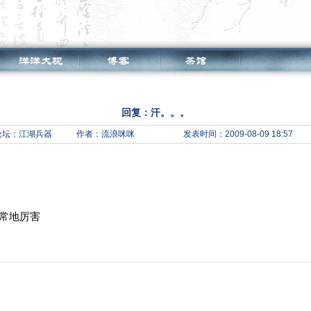
回复：汗。。。
论坛：
江湖兵器
作者：流浪咪咪
发表时间：2009-08-09 18:57
常地厉害