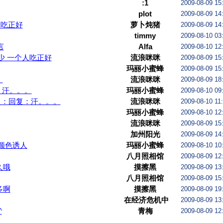
:1
2009-08-09 15
plot
2009-08-09 14
人吃正好
萝卜炖猪
2009-08-09 14
timmy
2009-08-10 03
言
Alfa
2009-08-10 12
少 一个人吃正好
流浪咪咪
2009-08-09 15
玛丽小蜜蜂
2009-08-09 15
。
流浪咪咪
2009-08-09 18
：汗。。。
玛丽小蜜蜂
2009-08-10 09
复：回复：汗。。。
流浪咪咪
2009-08-10 11
玛丽小蜜蜂
2009-08-10 12
流浪咪咪
2009-08-09 15
加州阳光
2009-08-09 14
颜色诱人
玛丽小蜜蜂
2009-08-10 10
八月照相馆
2009-08-09 12
久哦
摸擦黑
2009-08-09 13
八月照相馆
2009-08-09 15
多啊
摸擦黑
2009-08-09 19
在经济危机中
2009-08-09 13
愉快地生
^
青梅
2009-08-09 12