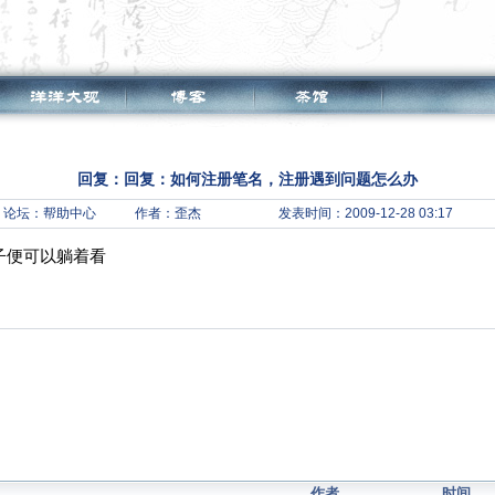
回复：回复：如何注册笔名，注册遇到问题怎么办
论坛：
帮助中心
作者：歪杰
发表时间：2009-12-28 03:17
子便可以躺着看
作者
时间