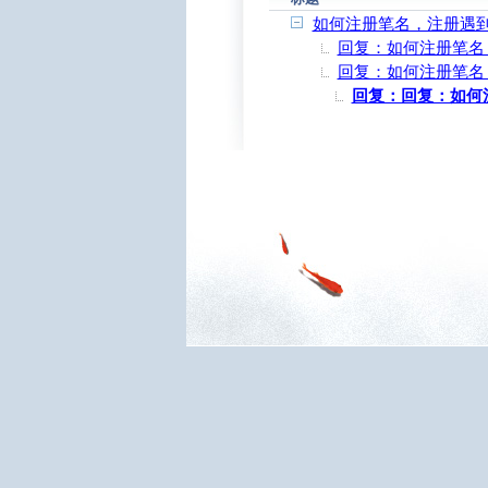
如何注册笔名，注册遇
回复：如何注册笔名
回复：如何注册笔名
回复：回复：如何