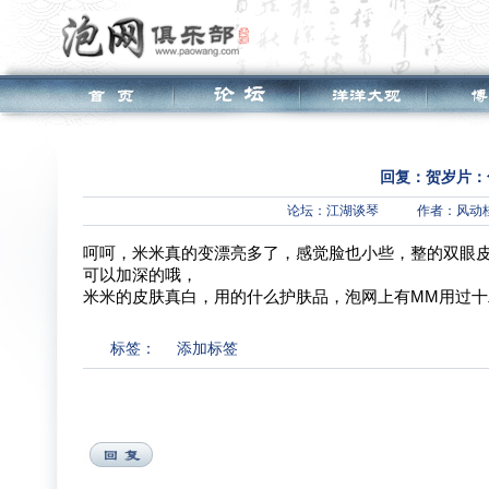
回复：贺岁片：
论坛：
江湖谈琴
作者：风动
呵呵，米米真的变漂亮多了，感觉脸也小些，整的双眼
可以加深的哦，
米米的皮肤真白，用的什么护肤品，泡网上有MM用过
标签：
添加标签