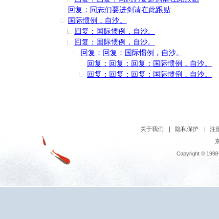
回复：同志们要进剑请在此跟贴
国际惯例，自沙。
回复：国际惯例，自沙。
回复：国际惯例，自沙。
回复：回复：国际惯例，自沙。
回复：回复：回复：国际惯例，自沙。
回复：回复：回复：国际惯例，自沙。
关于我们
|
隐私保护
|
注
京
Copyright © 1998