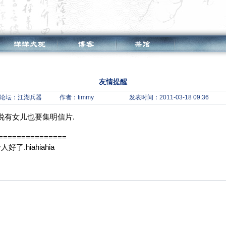
友情提醒
论坛：
江湖兵器
作者：timmy
发表时间：2011-03-18 09:36
说有女儿也要集明信片.
===============
.hiahiahia