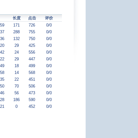
长度
点击
评价
:59
171
726
0/0
:37
288
755
0/0
:36
132
750
0/0
:20
29
425
0/0
:42
24
556
0/0
:22
29
447
0/0
:49
18
499
0/0
:58
14
568
0/0
:35
22
451
0/0
:50
70
506
0/0
:46
56
473
0/0
:28
186
590
0/0
:21
0
452
0/0