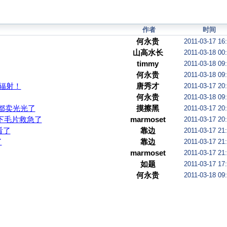
作者
时间
何永贵
2011-03-17 16
山高水长
2011-03-18 00
timmy
2011-03-18 09
何永贵
2011-03-18 09
辐射！
唐秀才
2011-03-17 20
何永贵
2011-03-18 09
都卖光光了
摸擦黑
2011-03-17 20
下毛片救急了
marmoset
2011-03-17 20
看了
靠边
2011-03-17 21
了
靠边
2011-03-17 21
marmoset
2011-03-17 21
如题
2011-03-17 17
何永贵
2011-03-18 09