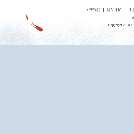
关于我们
|
隐私保护
|
注
京
Copyright © 1998