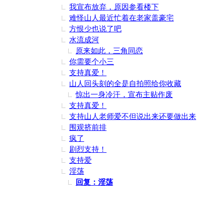
我宣布放弃，原因参看楼下
难怪山人最近忙着在老家盖豪宅
方恨少也说了吧
水流成河
原来如此，三角同恋
你需要个小三
支持真爱！
山人回头刻的全是自拍照给你收藏
惊出一身冷汗，宣布主贴作废
支持真爱！
支持山人老师爱不但说出来还要做出来
围观挤前排
疯了
剧烈支持！
支持爱
淫荡
回复：淫荡