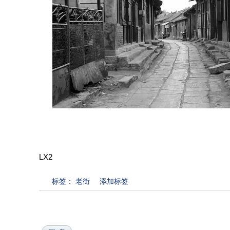
LX2
标签：
老街
添加标签