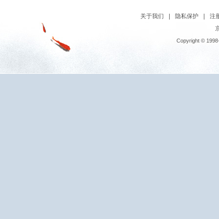
关于我们
|
隐私保护
|
注
京
Copyright © 1998