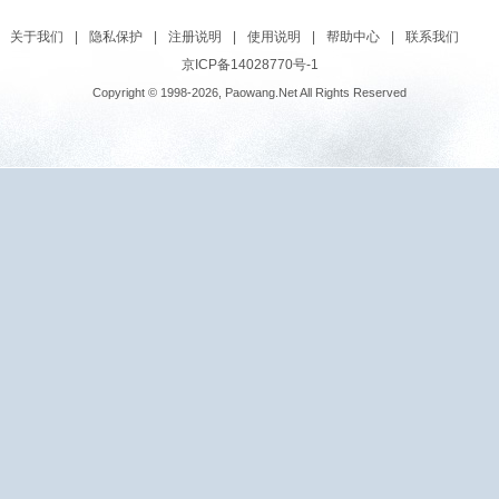
关于我们
|
隐私保护
|
注册说明
|
使用说明
|
帮助中心
|
联系我们
京ICP备14028770号-1
Copyright © 1998-2026, Paowang.Net All Rights Reserved