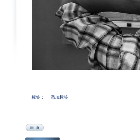
标签：
添加标签