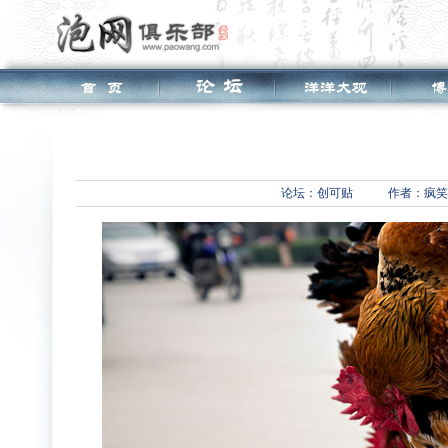
论坛：
创可贴
作者：疯笑