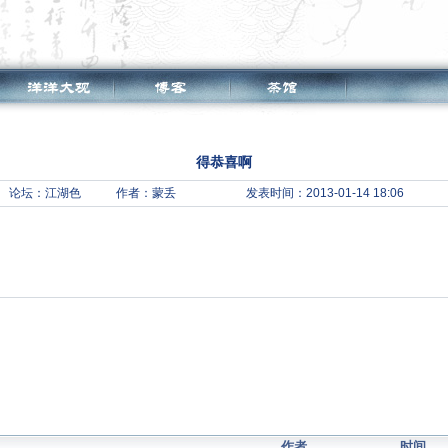
得恭喜啊
论坛：
江湖色
作者：蒙丢
发表时间：2013-01-14 18:06
作者
时间