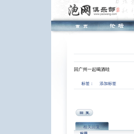
回广州一起喝酒哇
标签：
添加标签
相关回复
标题