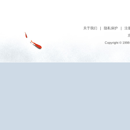
关于我们
|
隐私保护
|
注
京
Copyright © 1998