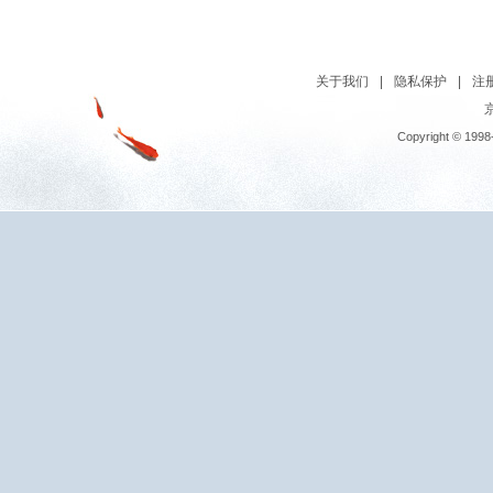
关于我们
|
隐私保护
|
注
京
Copyright © 1998