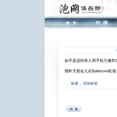
似乎是说怕有人用手机引爆炸
我昨天那会儿在Baltimore机
标签：
添加标签