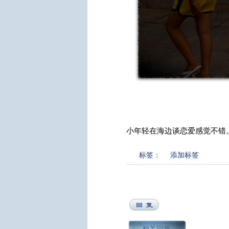
小年轻在海边谈恋爱感觉不错。2
标签：
添加标签