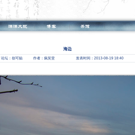
海边
论坛：
创可贴
作者：疯笑堂
发表时间：2013-08-19 18:40