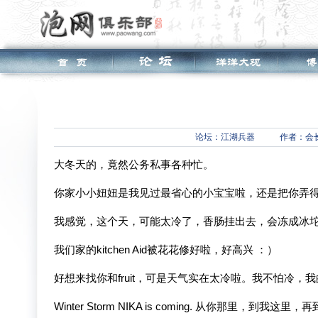
论坛：
江湖兵器
作者：会
大冬天的，竟然公务私事各种忙。
你家小小妞妞是我见过最省心的小宝宝啦，还是把你弄得这么累
我感觉，这个天，可能太冷了，香肠挂出去，会冻成冰
我们家的kitchen Aid被花花修好啦，好高兴 ：）
好想来找你和fruit，可是天气实在太冷啦。我不怕冷，我
Winter Storm NIKA is coming. 从你那里，到我