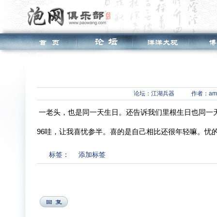
论坛：
江湖兵器
作者：ami
一老头，也是同一天生日。还告诉我们里根生日也同一
96哇，让我喜忧参半。喜的是自己相比还很年轻嘛。忧
标签：
添加标签