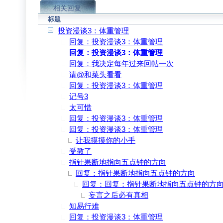
相关回复
标题
投资漫谈3：体重管理
回复：投资漫谈3：体重管理
回复：投资漫谈3：体重管理
回复：我决定每年过来回帖一次
请@和菜头看看
回复：投资漫谈3：体重管理
记号3
太可惜
回复：投资漫谈3：体重管理
回复：投资漫谈3：体重管理
让我摸摸你的小手
受教了
指针果断地指向五点钟的方向
回复：指针果断地指向五点钟的方向
回复：回复：指针果断地指向五点钟的方
妄言之后必有真相
知易行难
回复：投资漫谈3：体重管理