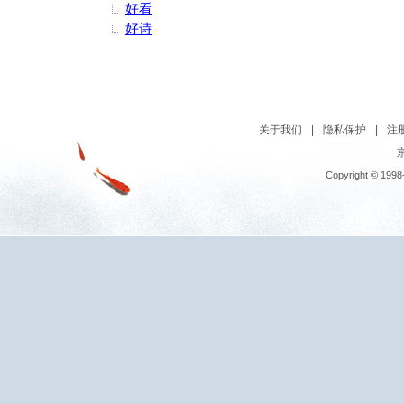
好看
好诗
关于我们
|
隐私保护
|
注
京
Copyright © 1998