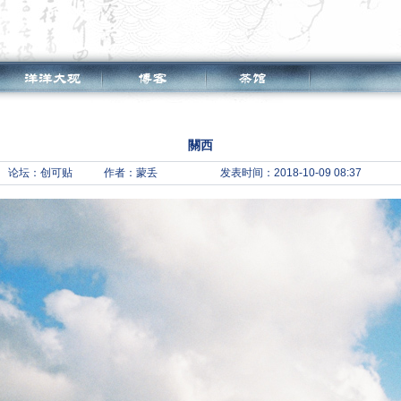
關西
论坛：
创可贴
作者：蒙丢
发表时间：2018-10-09 08:37