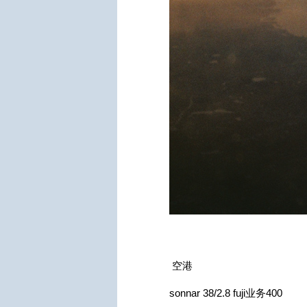
空港
sonnar 38/2.8 fuji业务400