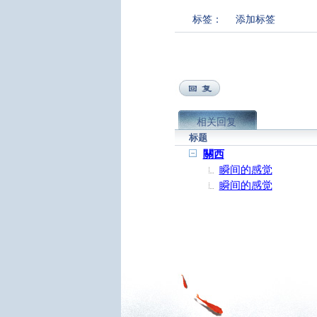
标签：
添加标签
相关回复
标题
關西
瞬间的感觉
瞬间的感觉