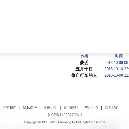
作者
时间
蒙丢
2018-10-09 08
五月十日
2018-10-10 22
修自行车的人
2018-10-09 22
关于我们
|
隐私保护
|
注册说明
|
使用说明
|
帮助中心
|
联系我们
京ICP备14028770号-1
Copyright © 1998-2026, Paowang.Net All Rights Reserved