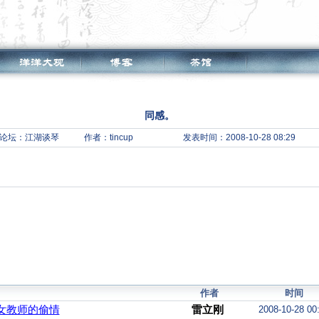
同感。
论坛：
江湖谈琴
作者：tincup
发表时间：2008-10-28 08:29
作者
时间
一女教师的偷情
雷立刚
2008-10-28 00