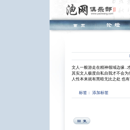
文人一般游走在精神领域边缘..才
其实文人极度自私自我才不会为他
人性本来就有黑暗无比之处.也有
标签：
添加标签