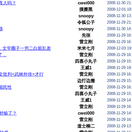
真人吗？
cwei000
2008-11-30 21
摸擦黑
2008-12-01 19
snoopy
2008-11-30 13
令狐公子
2008-11-29 21
题
snoopy
2008-11-30 14
先张
2008-11-29 16
雷立刚
2008-11-29 16
，文学圈子一穷二白脏乱差
米米七月
2008-12-03 19
了，
雷立刚
2008-11-29 16
四喜小丸子
2008-11-29 15
王威1
2008-11-29 19
文批判<武林外传>才行
雷立刚
2008-11-29 16
边打边撤
2008-11-29 15
国民性
雷立刚
2008-11-29 16
四喜小丸子
2008-11-29 15
王威1
2008-11-29 14
雷立刚
2008-11-29 16
炒输了？
cwei000
2008-11-29 14
雷立刚
2008-11-29 16
道士柳二
2008-11-29 13