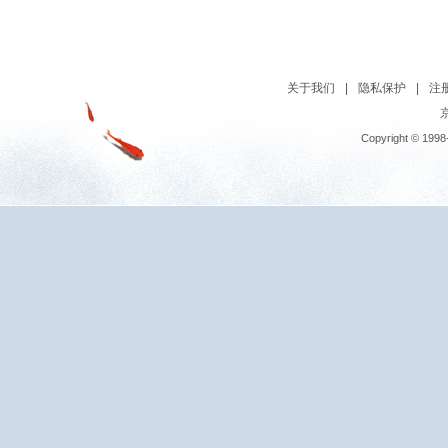
关于我们
|
隐私保护
|
注
京
Copyright © 1998