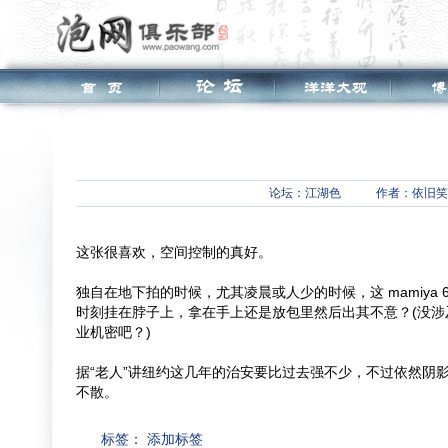
论坛：
江湖色
作者：依旧笑
这张很喜欢，空间控制的真好。
独自在地下拍的时候，尤其凌晨或人少的时候，这 mamiya 6
时刻挂在脖子上，拿在手上还是放包里然后出其不意？(没涉
业机密吧？)
据“老人”讲纽约这几年的治安要比过去强不少，不过依然阴
不散。
标签：
添加标签