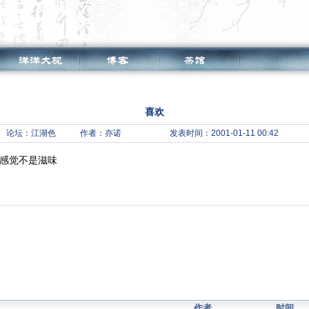
喜欢
论坛：
江湖色
作者：亦诺
发表时间：2001-01-11 00:42
,感觉不是滋味
作者
时间