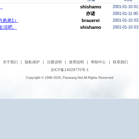
）
shishamo
2001-01-10 01
亦诺
2001-01-11 00
我的弟弟1）
brauerei
2001-01-10 03
生活吧。
shishamo
2001-01-10 03
关于我们
|
隐私保护
|
注册说明
|
使用说明
|
帮助中心
|
联系我们
京ICP备14028770号-1
Copyright © 1998-2026, Paowang.Net All Rights Reserved