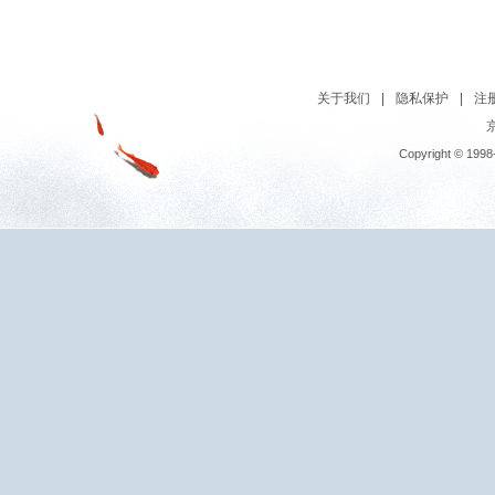
关于我们
|
隐私保护
|
注
京
Copyright © 1998