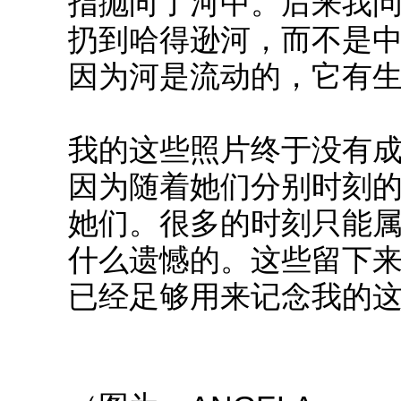
指抛向了河中。后来我问
扔到哈得逊河，而不是
因为河是流动的，它有
我的这些照片终于没有
因为随着她们分别时刻
她们。很多的时刻只能
什么遗憾的。这些留下来的I
已经足够用来记念我的