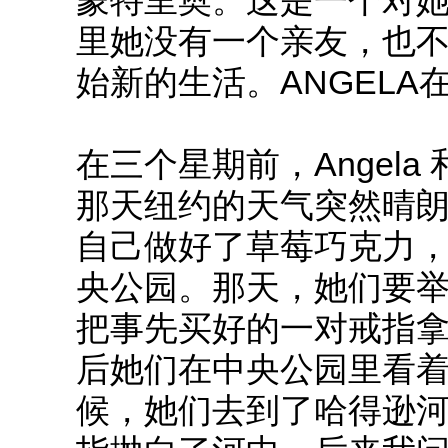
蒙特里奥。这是一个对
里她没有一个亲友，也
始新的生活。ANGEL
在三个星期前，Angela
那天纽约的天气突然晴
自己做好了草莓巧克力
央公园。那天，她们要举
把事先买好的一对戒指
后她们在中央公园里看
候，她们去到了哈得逊