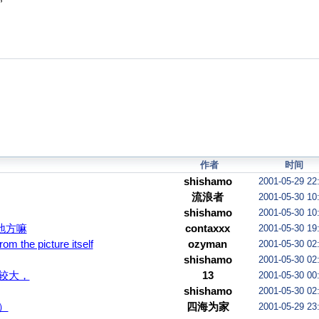
作者
时间
shishamo
2001-05-29 22
流浪者
2001-05-30 10
shishamo
2001-05-30 10
地方嘛
contaxxx
2001-05-30 19
om the picture itself
ozyman
2001-05-30 02
shishamo
2001-05-30 02
较大，
13
2001-05-30 00
shishamo
2001-05-30 02
）
四海为家
2001-05-29 23