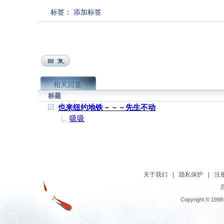
标签：
添加标签
相关回复
标题
也来纽约地铁－－－先生不动
吸吸
关于我们
|
隐私保护
|
注
京
Copyright © 1998