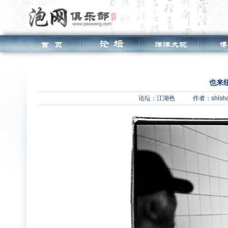
也来
论坛：
江湖色
作者：shish