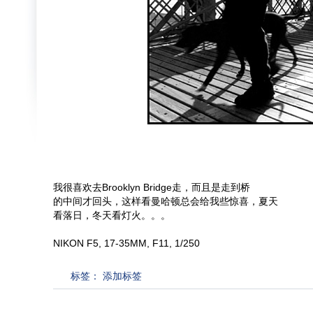
我很喜欢去Brooklyn Bridge走，而且是走到桥
的中间才回头，这样看曼哈顿总会给我些惊喜，夏天
看落日，冬天看灯火。。。
NIKON F5, 17-35MM, F11, 1/250
标签：
添加标签