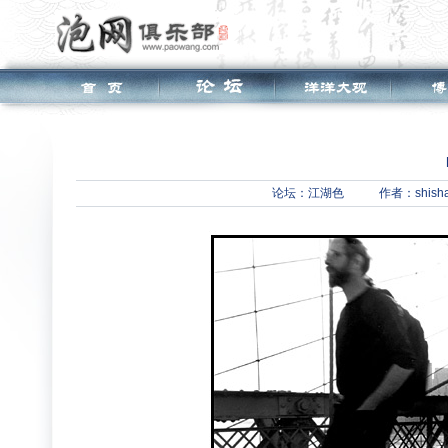
论坛：
江湖色
作者：shish