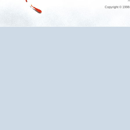
Copyright © 1998