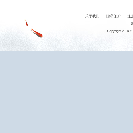
关于我们
|
隐私保护
|
注
京
Copyright © 1998