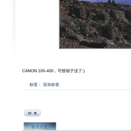
CANON 100-400，可惜胡子没了:)
标签：
添加标签
相关回复