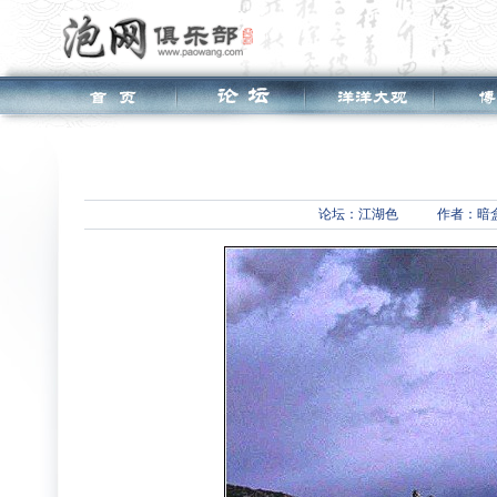
论坛：
江湖色
作者：暗