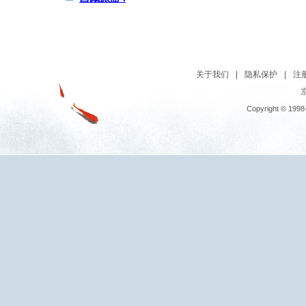
关于我们
|
隐私保护
|
注
京
Copyright © 1998