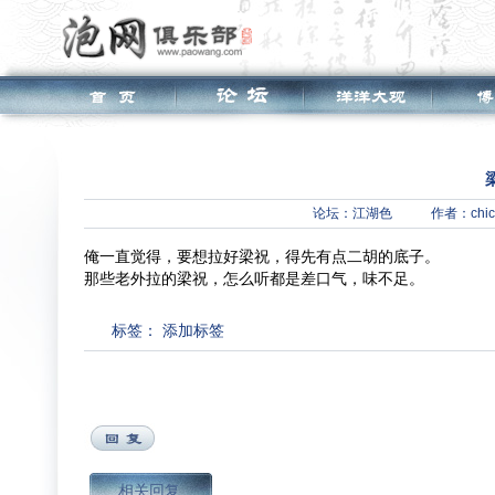
论坛：
江湖色
作者：chic
俺一直觉得，要想拉好梁祝，得先有点二胡的底子。
那些老外拉的梁祝，怎么听都是差口气，味不足。
标签：
添加标签
相关回复