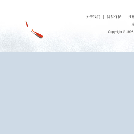
关于我们
|
隐私保护
|
注
京
Copyright © 1998