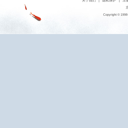
关于我们
|
隐私保护
|
注
京
Copyright © 1998