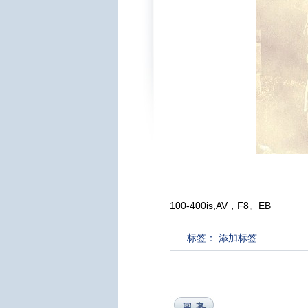
100-400is,AV，F8。EB
标签：
添加标签