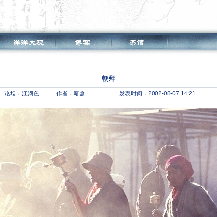
朝拜
论坛：
江湖色
作者：暗盒
发表时间：2002-08-07 14:21