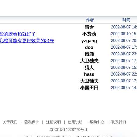
作者
时间
暗盒
2002-08-07 14
些的胶卷拍就好了
不费劲
2002-08-10 15
几档可能有更好效果的出来
yzgang
2002-08-07 20
doo
2002-08-07 17
惜颜
2002-08-07 23
大卫独夫
2002-08-07 17
猎人
2002-08-07 15
hass
2002-08-07 22
大卫独夫
2002-08-07 17
泰国田田
2002-08-07 14
关于我们
|
隐私保护
|
注册说明
|
使用说明
|
帮助中心
|
联系我们
京ICP备14028770号-1