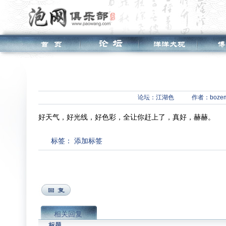
论坛：
江湖色
作者：boze
好天气，好光线，好色彩，全让你赶上了，真好，赫赫。
标签：
添加标签
相关回复
标题