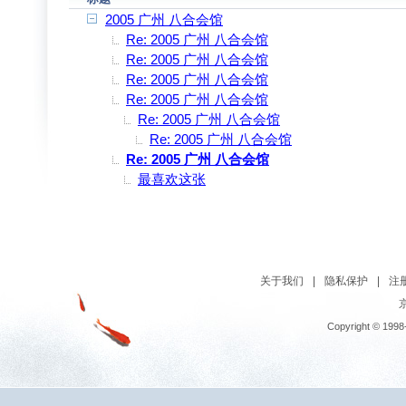
2005 广州 八合会馆
Re: 2005 广州 八合会馆
Re: 2005 广州 八合会馆
Re: 2005 广州 八合会馆
Re: 2005 广州 八合会馆
Re: 2005 广州 八合会馆
Re: 2005 广州 八合会馆
Re: 2005 广州 八合会馆
最喜欢这张
关于我们
|
隐私保护
|
注
京
Copyright © 1998